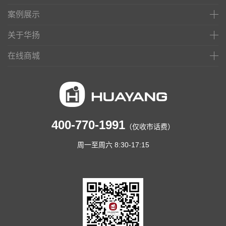
案例展示
关于华扬
在线商城
400-770-1991
（仅收市话费）
周一至周六 8:30-17:15