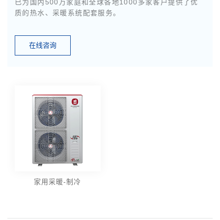
已为国内500万家庭和全球各地1000多家客户提供了优
质的热水、采暖系统配套服务。
在线咨询
家用采暖-制冷