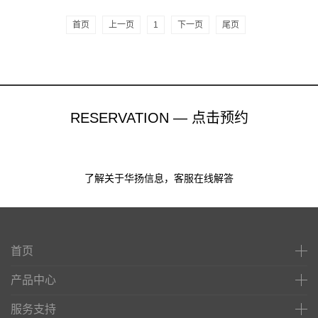
首页
上一页
1
下一页
尾页
RESERVATION — 点击预约
了解关于华扬信息，客服在线解答
首页
产品中心
服务支持