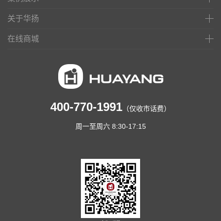
关于华扬
在线商城
400-770-1991
（仅收市话费）
周一至周六 8:30-17:15