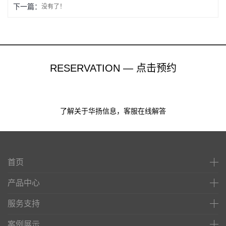
下一篇：
没有了！
RESERVATION — 点击预约
了解关于华扬信息，客服在线解答
首页
产品中心
服务支持
案例展示