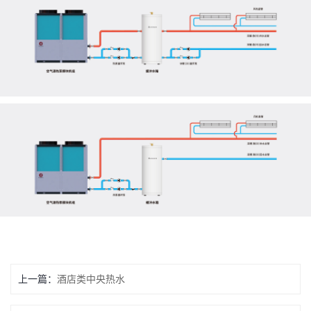
上一篇：
酒店类中央热水