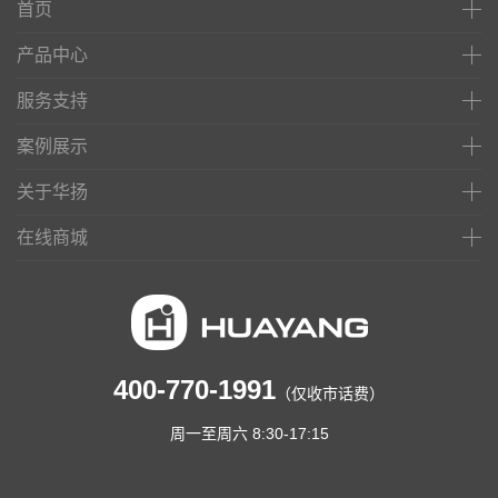
首页
产品中心
服务支持
案例展示
关于华扬
在线商城
400-770-1991
（仅收市话费）
周一至周六 8:30-17:15