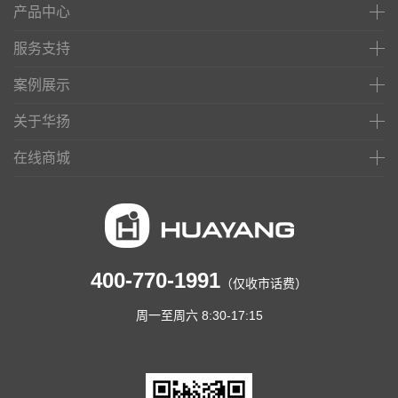
产品中心
服务支持
案例展示
关于华扬
在线商城
400-770-1991
（仅收市话费）
周一至周六 8:30-17:15