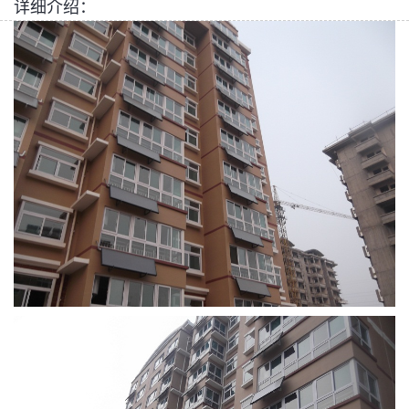
详细介绍：