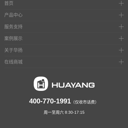
首页
产品中心
服务支持
案例展示
关于华扬
在线商城
400-770-1991
（仅收市话费）
周一至周六 8:30-17:15