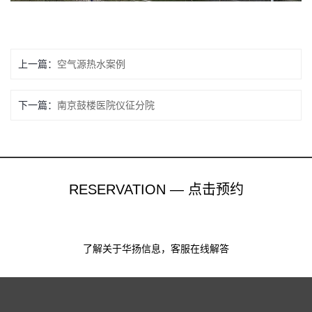
上一篇：
空气源热水案例
下一篇：
南京鼓楼医院仪征分院
RESERVATION — 点击预约
了解关于华扬信息，客服在线解答