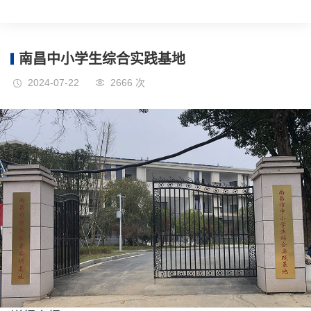
南昌中小学生综合实践基地
2024-07-22
2666 次