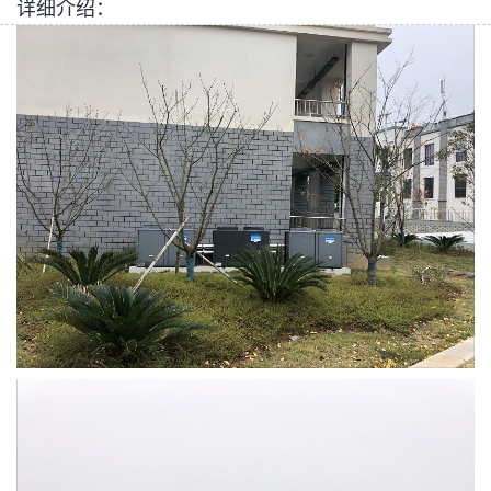
详细介绍：